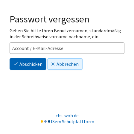
Passwort vergessen
Geben Sie bitte Ihren Benutzernamen, standardmäßig
in der Schreibweise vorname.nachname, ein.
Abschicken
Abbrechen
chs-wob.de
IServ Schulplattform